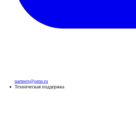
partners@omp.ru
Техническая поддержка