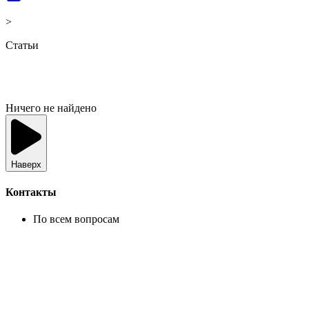
>
Статьи
Ничего не найдено
Наверх
Контакты
По всем вопросам