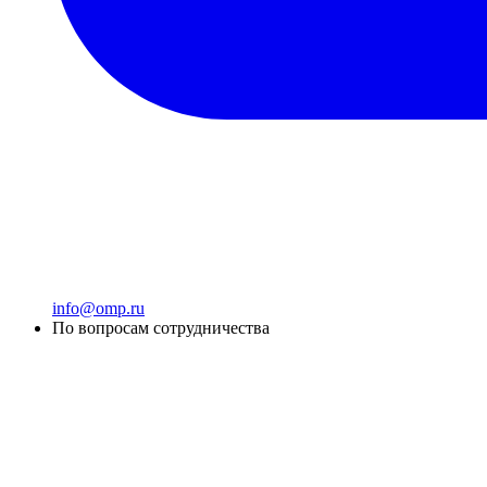
info@omp.ru
По вопросам сотрудничества