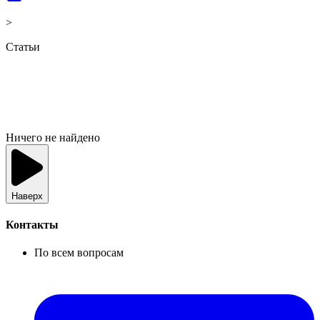
>
Статьи
Ничего не найдено
Наверх
Контакты
По всем вопросам