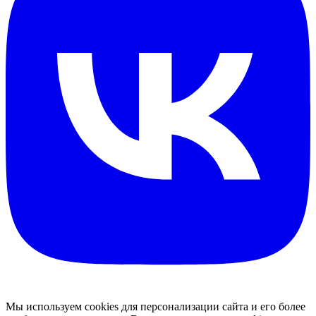
Мы используем cookies для персонализации сайта и его более