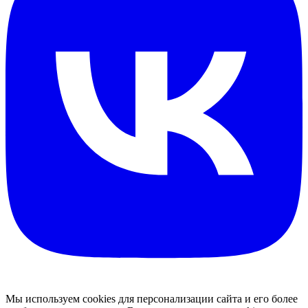
Мы используем cookies для персонализации сайта и его более