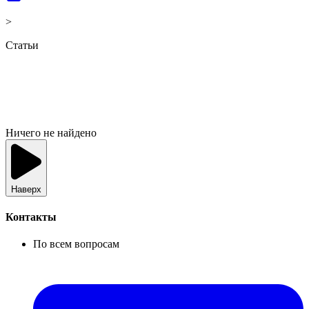
>
Статьи
Ничего не найдено
Наверх
Контакты
По всем вопросам