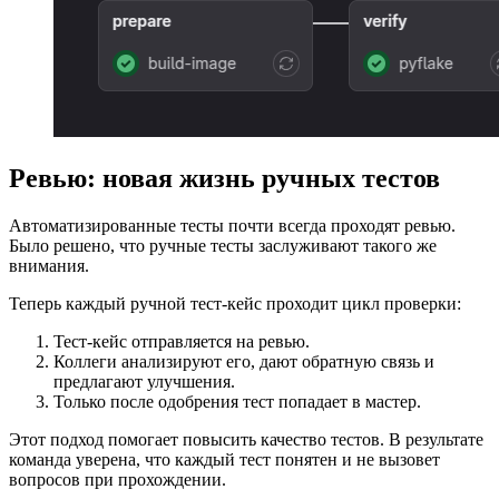
Ревью: новая жизнь ручных тестов
Автоматизированные тесты почти всегда проходят ревью.
Было решено, что ручные тесты заслуживают такого же
внимания.
Теперь каждый ручной тест-кейс проходит цикл проверки:
Тест-кейс отправляется на ревью.
Коллеги анализируют его, дают обратную связь и
предлагают улучшения.
Только после одобрения тест попадает в мастер.
Этот подход помогает повысить качество тестов. В результате
команда уверена, что каждый тест понятен и не вызовет
вопросов при прохождении.