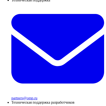
Техническая поддержка
partners@omp.ru
Техническая поддержка разработчиков