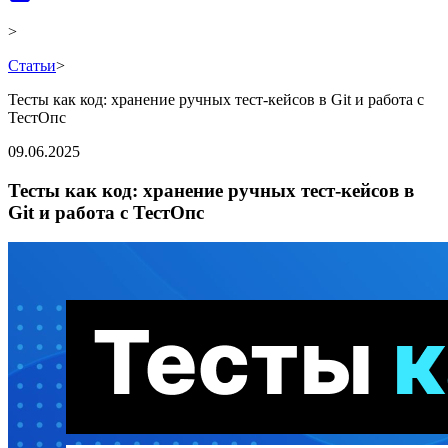
>
Статьи
>
Тесты как код: хранение ручных тест-кейсов в Git и работа с
ТестОпс
09.06.2025
Тесты как код: хранение ручных тест-кейсов в
Git и работа с ТестОпс