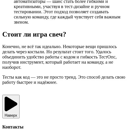
автоматизаторы — шанс стать более гибкими и
креативными, участвуя в тест-дизайне и ручном
тестировании. Этот подход позволяет создавать
сильную команду, где каждый чувствует себя важным
звеном.
Стоит ли игра свеч?
Конечно, не всё так идеально. Некоторые вещи пришлось
делать через костыли. Но результат стоит того. Удалось
объединить удобство работы с кодом и гибкость ТестОпс,
получив инструмент, который работает на команду, а не
наоборот.
Тесты как код — это не просто тренд. Это способ делать свою
работу быстрее и надёжнее.
Наверх
Контакты