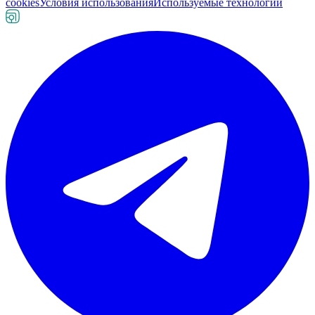
cookies
Условия использования
Используемые технологии