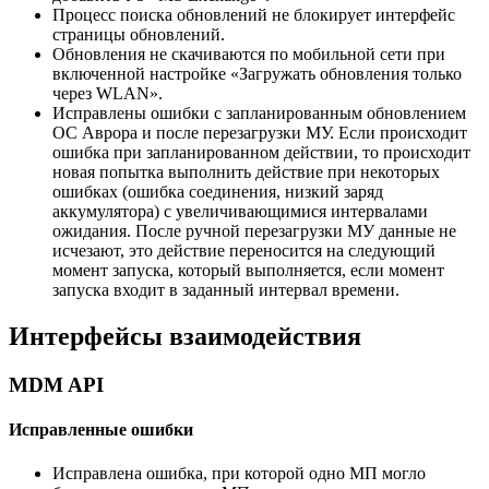
Процесс поиска обновлений не блокирует интерфейс
страницы обновлений.
Обновления не скачиваются по мобильной сети при
включенной настройке «Загружать обновления только
через WLAN».
Исправлены ошибки с запланированным обновлением
ОС Аврора и после перезагрузки МУ. Если происходит
ошибка при запланированном действии, то происходит
новая попытка выполнить действие при некоторых
ошибках (ошибка соединения, низкий заряд
аккумулятора) с увеличивающимися интервалами
ожидания. После ручной перезагрузки МУ данные не
исчезают, это действие переносится на следующий
момент запуска, который выполняется, если момент
запуска входит в заданный интервал времени.
Интерфейсы взаимодействия
MDM API
Исправленные ошибки
Исправлена ошибка, при которой одно МП могло