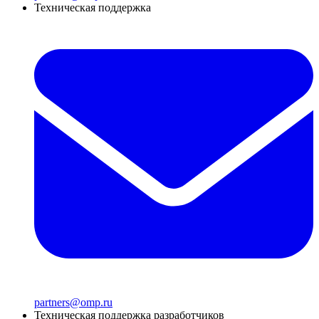
Техническая поддержка
partners@omp.ru
Техническая поддержка разработчиков