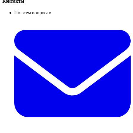
Контакты
По всем вопросам