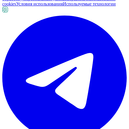
cookies
Условия использования
Используемые технологии