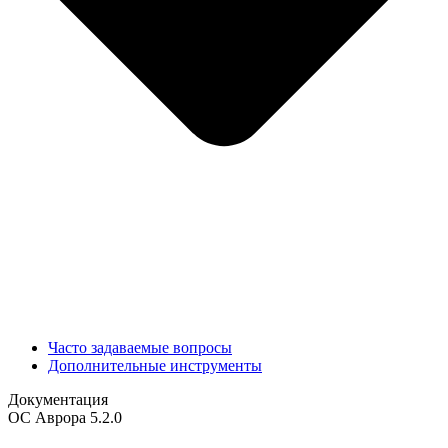
Часто задаваемые вопросы
Дополнительные инструменты
Документация
ОС Аврора 5.2.0