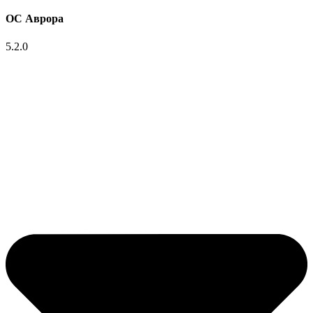
ОС Аврора
5.2.0