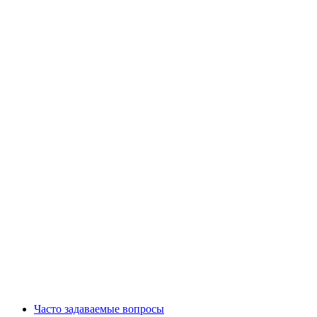
Часто задаваемые вопросы