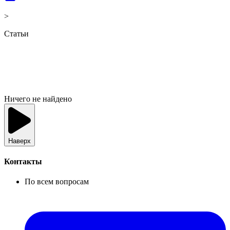
>
Статьи
Ничего не найдено
Наверх
Контакты
По всем вопросам