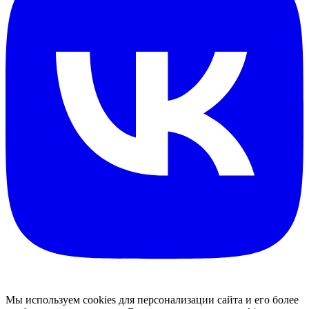
Мы используем cookies для персонализации сайта и его более