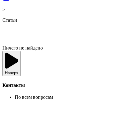
>
Статьи
Ничего не найдено
Наверх
Контакты
По всем вопросам