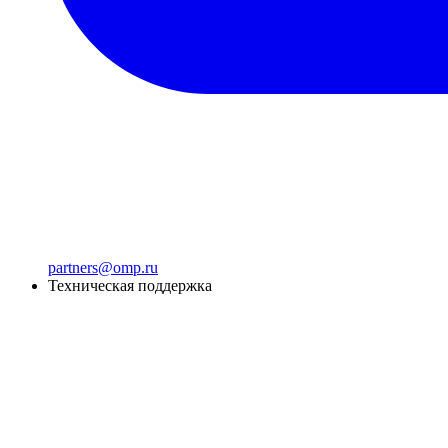
partners@omp.ru
Техническая поддержка