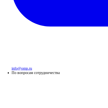
info@omp.ru
По вопросам сотрудничества